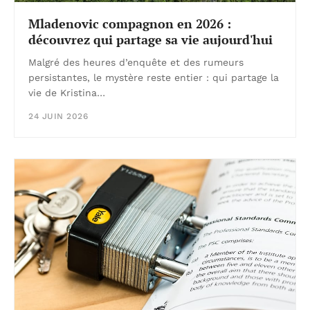
Mladenovic compagnon en 2026 :
découvrez qui partage sa vie aujourd'hui
Malgré des heures d’enquête et des rumeurs
persistantes, le mystère reste entier : qui partage la
vie de Kristina…
24 JUIN 2026