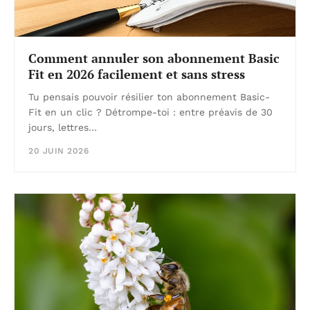
Comment annuler son abonnement Basic
Fit en 2026 facilement et sans stress
Tu pensais pouvoir résilier ton abonnement Basic-
Fit en un clic ? Détrompe-toi : entre préavis de 30
jours, lettres…
20 JUIN 2026