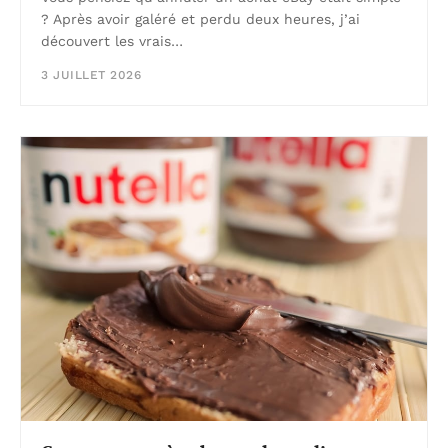
? Après avoir galéré et perdu deux heures, j’ai
découvert les vrais…
3 JUILLET 2026