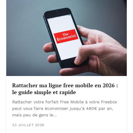
Rattacher ma ligne free mobile en 2026 :
le guide simple et rapide
Rattacher votre forfait Free Mobile à votre Freebox
peut vous faire économiser jusqu’à 480€ par an,
mais peu de gens le…
23 JUILLET 2026