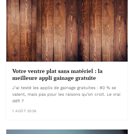
Votre ventre plat sans matériel : la
meilleure appli gainage gratuite
J’ai testé les applis de gainage gratuites : 80 % se
valent, mais pas pour les raisons qu’on croit. Le vrai
défi ?
1 AOÛT 2026