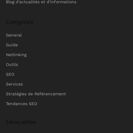
Blog d'actualités et d'informations
Catégories
General
Guide
Netlinking
Outils
SEO
Services
Stratégies de Référencement
Tendances SEO
Liens utiles