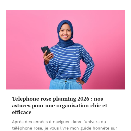
Telephone rose planning 2026 : nos
astuces pour une organisation chic et
efficace
Après des années à naviguer dans l’univers du
téléphone rose, je vous livre mon guide honnête sur