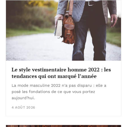
Le style vestimentaire homme 2022 : les
tendances qui ont marqué l’année
La mode masculine 2022 n'a pas disparu : elle a
posé les fondations de ce que vous portez
aujourd'hui.
4 AOÛT 2026