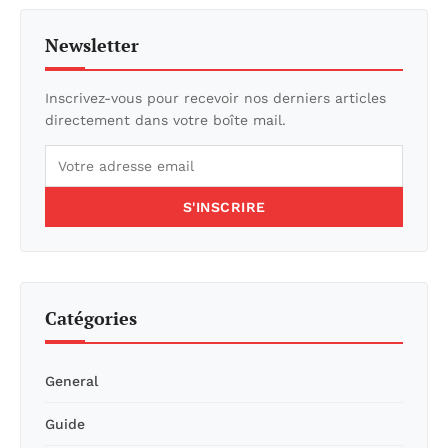
Newsletter
Inscrivez-vous pour recevoir nos derniers articles
directement dans votre boîte mail.
S'INSCRIRE
Catégories
General
Guide