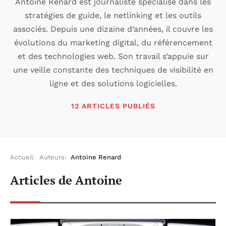
Antoine Renard est journaliste spécialisé dans les
stratégies de guide, le netlinking et les outils
associés. Depuis une dizaine d’années, il couvre les
évolutions du marketing digital, du référencement
et des technologies web. Son travail s’appuie sur
une veille constante des techniques de visibilité en
ligne et des solutions logicielles.
12 ARTICLES PUBLIÉS
Accueil
Auteurs
Antoine Renard
Articles de Antoine