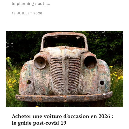
le planning : outil…
13 JUILLET 2026
Acheter une voiture d'occasion en 2026 :
le guide post-covid 19