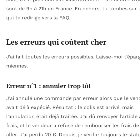
sont de 9h à 21h en France. En dehors, tu tombes sur 
qui te redirige vers la FAQ.
Les erreurs qui coûtent cher
J’ai fait toutes les erreurs possibles. Laisse-moi t’épar
miennes.
Erreur n°1 : annuler trop tôt
J’ai annulé une commande par erreur alors que le ven
avait déjà expédié. Résultat : le colis est arrivé, mais
l’annulation était déjà traitée. J’ai dû renvoyer l’article
frais, et le vendeur a refusé de rembourser les frais de
aller. J’ai perdu 20 €. Depuis, je vérifie toujours le stat