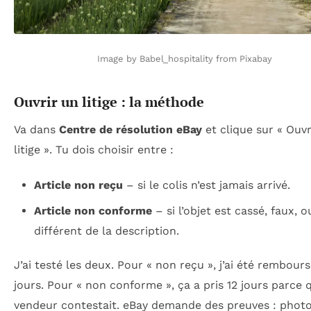
Image by Babel_hospitality from Pixabay
Ouvrir un litige : la méthode
Va dans
Centre de résolution eBay
et clique sur « Ouvr
litige ». Tu dois choisir entre :
Article non reçu
– si le colis n’est jamais arrivé.
Article non conforme
– si l’objet est cassé, faux, o
différent de la description.
J’ai testé les deux. Pour « non reçu », j’ai été rembour
jours. Pour « non conforme », ça a pris 12 jours parce 
vendeur contestait. eBay demande des preuves : photo