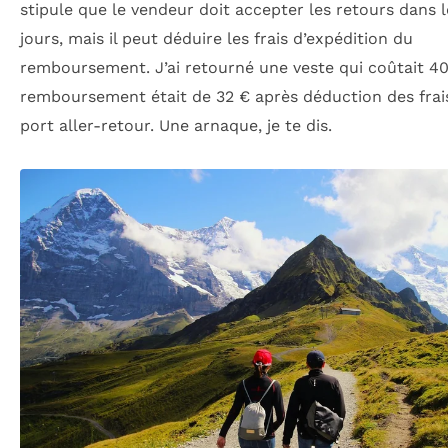
stipule que le vendeur doit accepter les retours dans 
jours, mais il peut déduire les frais d’expédition du
remboursement. J’ai retourné une veste qui coûtait 40 
remboursement était de 32 € après déduction des frai
port aller-retour. Une arnaque, je te dis.