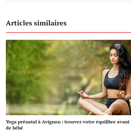
Articles similaires
Yoga prénatal à Avignon : trouvez votre équilibre avant 
de bébé