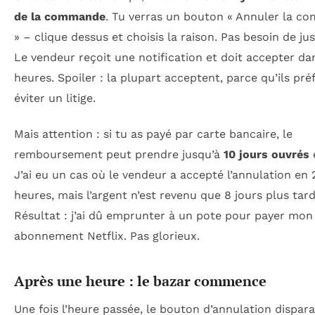
de la commande
. Tu verras un bouton « Annuler la 
» – clique dessus et choisis la raison. Pas besoin de just
Le vendeur reçoit une notification et doit accepter da
heures. Spoiler : la plupart acceptent, parce qu’ils pré
éviter un litige.
Mais attention : si tu as payé par carte bancaire, le
remboursement peut prendre jusqu’à
10 jours ouvrés
J’ai eu un cas où le vendeur a accepté l’annulation en 
heures, mais l’argent n’est revenu que 8 jours plus tard
Résultat : j’ai dû emprunter à un pote pour payer mon
abonnement Netflix. Pas glorieux.
Après une heure : le bazar commence
Une fois l’heure passée, le bouton d’annulation disparaî