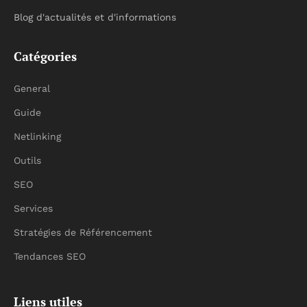
Blog d'actualités et d'informations
Catégories
General
Guide
Netlinking
Outils
SEO
Services
Stratégies de Référencement
Tendances SEO
Liens utiles