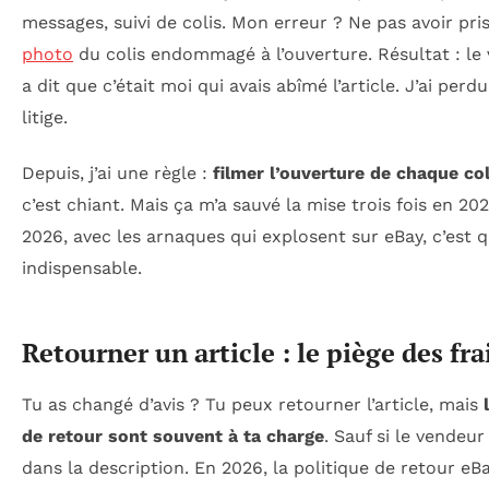
messages, suivi de colis. Mon erreur ? Ne pas avoir pri
photo
du colis endommagé à l’ouverture. Résultat : le
a dit que c’était moi qui avais abîmé l’article. J’ai perdu
litige.
Depuis, j’ai une règle :
filmer l’ouverture de chaque col
c’est chiant. Mais ça m’a sauvé la mise trois fois en 20
2026, avec les arnaques qui explosent sur eBay, c’est q
indispensable.
Retourner un article : le piège des fra
Tu as changé d’avis ? Tu peux retourner l’article, mais
de retour sont souvent à ta charge
. Sauf si le vendeur
dans la description. En 2026, la politique de retour eB