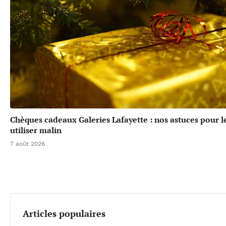
Chèques cadeaux Galeries Lafayette : nos astuces pour l
utiliser malin
7 août 2026
Articles populaires