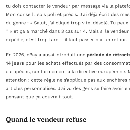
tu dois contacter le vendeur par message via la platef
Mon conseil : sois poli et précis. J’ai déjà écrit des me
du genre : « Salut, j’ai cliqué trop vite, désolé. Tu peux
? » et ça a marché dans 3 cas sur 4. Mais si le vendeur
expédié, c’est trop tard – il faut passer par un retour.
En 2026, eBay a aussi introduit une
période de rétract
14 jours
pour les achats effectués par des consomma
européens, conformément à la directive européenne. 
attention : cette règle ne s’applique pas aux enchères 
articles personnalisés. J’ai vu des gens se faire avoir e
pensant que ça couvrait tout.
Quand le vendeur refuse