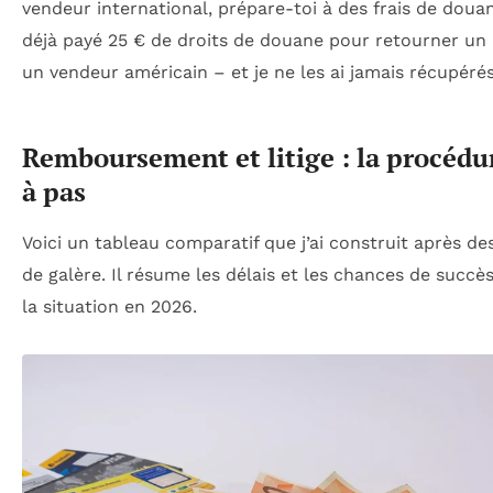
vendeur international, prépare-toi à des frais de douan
déjà payé 25 € de droits de douane pour retourner un a
un vendeur américain – et je ne les ai jamais récupérés
Remboursement et litige : la procédu
à pas
Voici un tableau comparatif que j’ai construit après d
de galère. Il résume les délais et les chances de succè
la situation en 2026.