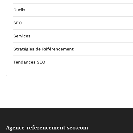
Outils
SEO
Services
Stratégies de Référencement
Tendances SEO
Agence-referencement-seo.com