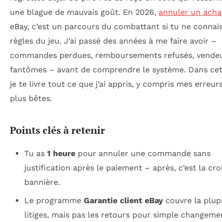
une blague de mauvais goût. En 2026,
annuler un acha
eBay, c’est un parcours du combattant si tu ne connais
règles du jeu. J’ai passé des années à me faire avoir –
commandes perdues, remboursements refusés, vende
fantômes – avant de comprendre le système. Dans cet 
je te livre tout ce que j’ai appris, y compris mes erreurs
plus bêtes.
Points clés à retenir
Tu as
1 heure
pour annuler une commande sans
justification après le paiement – après, c’est la croi
bannière.
Le programme
Garantie client eBay
couvre la plup
litiges, mais pas les retours pour simple changeme