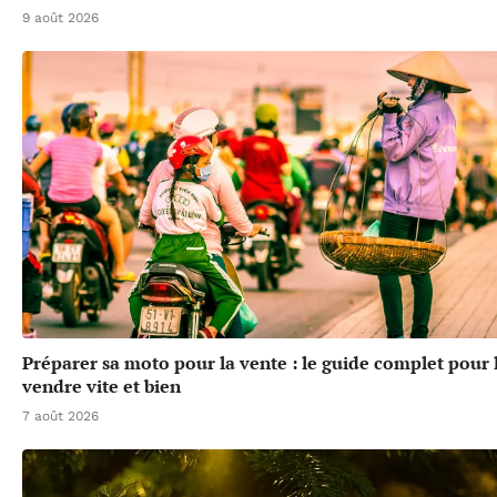
9 août 2026
Préparer sa moto pour la vente : le guide complet pour 
vendre vite et bien
7 août 2026