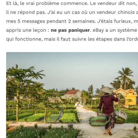
Et là, le vrai problème commence. Le vendeur dit non, 
il ne répond pas. J’ai eu un cas où un vendeur chinois 
mes 5 messages pendant 2 semaines. J’étais furieux, ma
appris une leçon :
ne pas paniquer
. eBay a un système 
qui fonctionne, mais il faut suivre les étapes dans l’ord