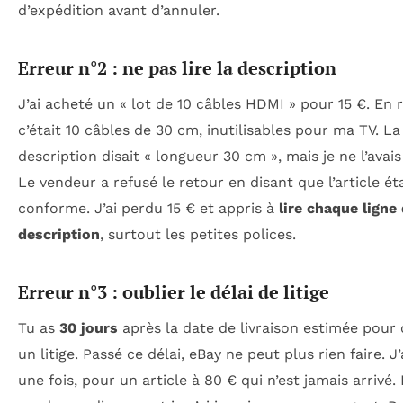
d’expédition avant d’annuler.
Erreur n°2 : ne pas lire la description
J’ai acheté un « lot de 10 câbles HDMI » pour 15 €. En r
c’était 10 câbles de 30 cm, inutilisables pour ma TV. La
description disait « longueur 30 cm », mais je ne l’avais
Le vendeur a refusé le retour en disant que l’article éta
conforme. J’ai perdu 15 € et appris à
lire chaque ligne 
description
, surtout les petites polices.
Erreur n°3 : oublier le délai de litige
Tu as
30 jours
après la date de livraison estimée pour 
un litige. Passé ce délai, eBay ne peut plus rien faire. J’
une fois, pour un article à 80 € qui n’est jamais arrivé.