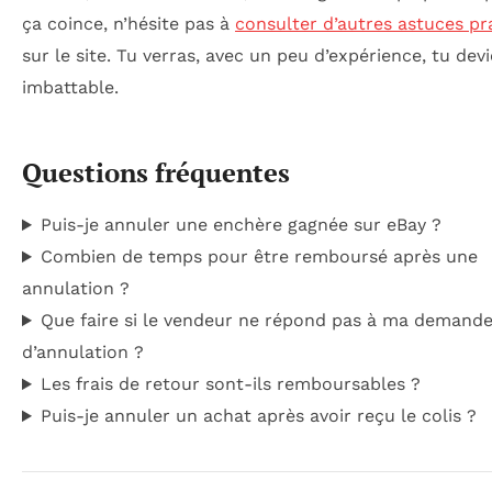
ça coince, n’hésite pas à
consulter d’autres astuces pr
sur le site. Tu verras, avec un peu d’expérience, tu dev
imbattable.
Questions fréquentes
Puis-je annuler une enchère gagnée sur eBay ?
Combien de temps pour être remboursé après une
annulation ?
Que faire si le vendeur ne répond pas à ma demand
d’annulation ?
Les frais de retour sont-ils remboursables ?
Puis-je annuler un achat après avoir reçu le colis ?