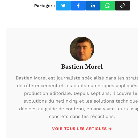
Partager :
Bastien Morel
Bastien Morel est journaliste spécialisé dans les strat
de référencement et les outils numériques appliqués 
production éditoriale. Depuis sept ans, il couvre le
évolutions du netlinking et les solutions techniqu
dédiées au guide de contenu, en analysant leurs usa
concrets dans les rédactions.
VOIR TOUS LES ARTICLES →