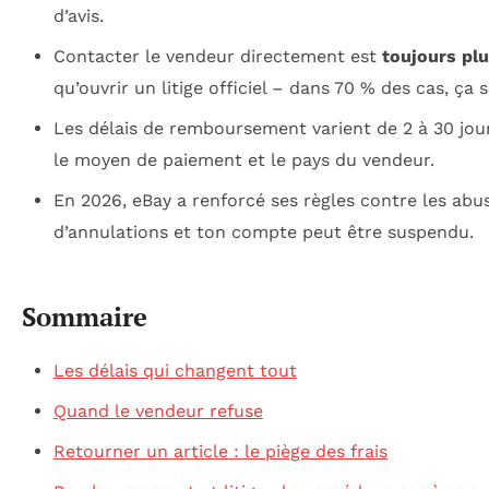
d’avis.
Contacter le vendeur directement est
toujours plu
qu’ouvrir un litige officiel – dans 70 % des cas, ça s
Les délais de remboursement varient de 2 à 30 jou
le moyen de paiement et le pays du vendeur.
En 2026, eBay a renforcé ses règles contre les abus
d’annulations et ton compte peut être suspendu.
Sommaire
Les délais qui changent tout
Quand le vendeur refuse
Retourner un article : le piège des frais