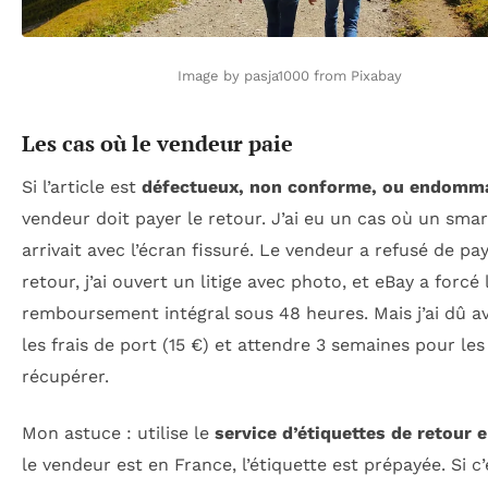
Image by pasja1000 from Pixabay
Les cas où le vendeur paie
Si l’article est
défectueux, non conforme, ou endomm
vendeur doit payer le retour. J’ai eu un cas où un sm
arrivait avec l’écran fissuré. Le vendeur a refusé de pay
retour, j’ai ouvert un litige avec photo, et eBay a forcé 
remboursement intégral sous 48 heures. Mais j’ai dû a
les frais de port (15 €) et attendre 3 semaines pour les
récupérer.
Mon astuce : utilise le
service d’étiquettes de retour 
le vendeur est en France, l’étiquette est prépayée. Si c