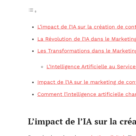
L’impact de l’IA sur la création de con
La Révolution de l’IA dans le Marketi
Les Transformations dans le Marketing
L’Intelligence Artificielle au Serv
Impact de l’IA sur le marketing de co
Comment l’intelligence artificielle c
L’impact de l’IA sur la cr