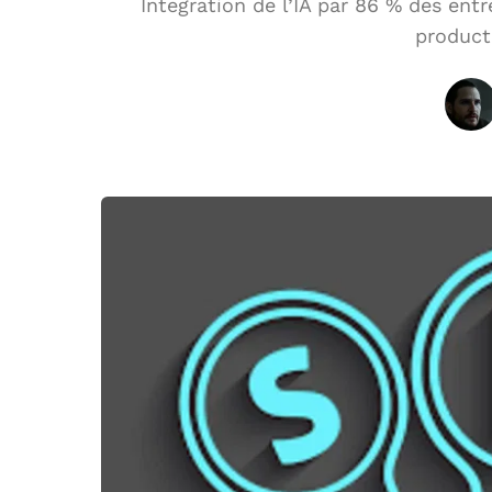
Integration de l’IA par 86 % des ent
product