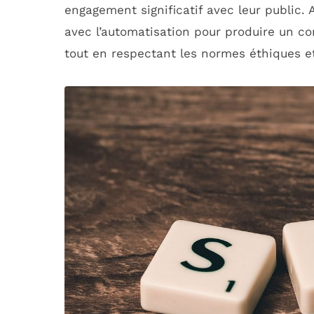
engagement significatif avec leur public. A
avec l’automatisation pour produire un con
tout en respectant les normes éthiques et