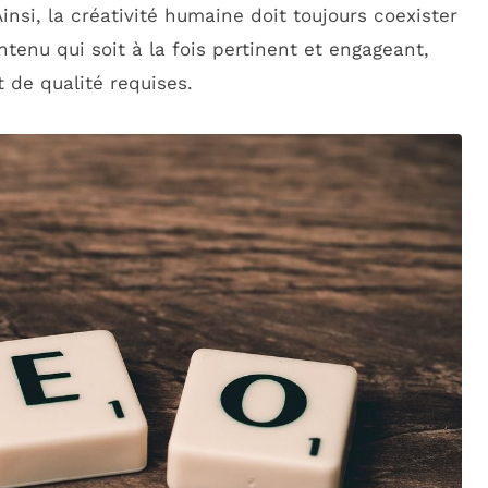
insi, la créativité humaine doit toujours coexister
tenu qui soit à la fois pertinent et engageant,
 de qualité requises.