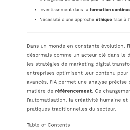
Investissement dans la
formation continu
Nécessité d’une approche
éthique
face à l
Dans un monde en constante évolution, l’
désormais comme un acteur clé dans le
les stratégies de marketing digital tran
entreprises optimisent leur contenu pour 
avancés, l’IA permet une analyse précise
matière de
référencement
. Ce changemen
l’automatisation, la créativité humaine et 
pratiques traditionnelles du secteur.
Table of Contents