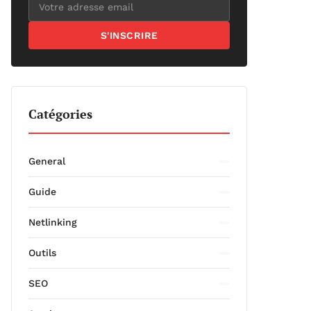
S'INSCRIRE
Catégories
General
Guide
Netlinking
Outils
SEO