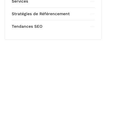
Services
Stratégies de Référencement
Tendances SEO