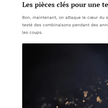
Les pièces clés pour une t
Bon, maintenant, on attaque le cœur du s
testé des combinaisons pendant des année
les coups.