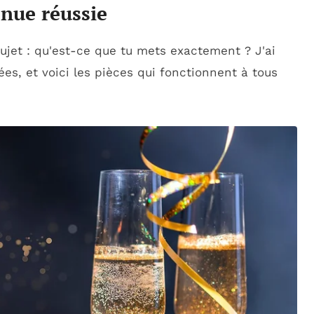
enue réussie
ujet : qu'est-ce que tu mets exactement ? J'ai
s, et voici les pièces qui fonctionnent à tous