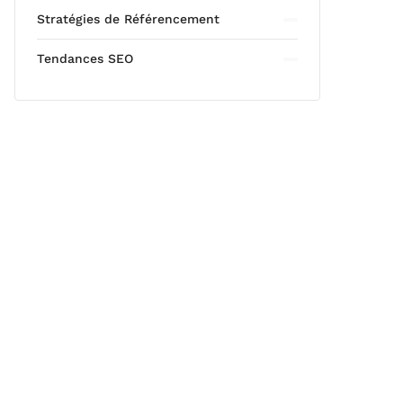
Stratégies de Référencement
Tendances SEO