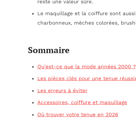
reste une valeur sûre.
Le maquillage et la coiffure sont auss
charbonneux, mèches colorées, brush
Sommaire
Qu'est-ce que la mode années 2000 ?
Les pièces clés pour une tenue réussi
Les erreurs à éviter
Accessoires, coiffure et maquillage
Où trouver votre tenue en 2026