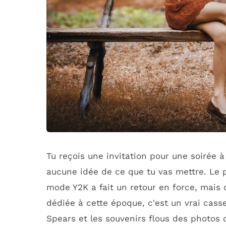
Tu reçois une invitation pour une soirée 
aucune idée de ce que tu vas mettre. Le pi
mode Y2K a fait un retour en force, mais
dédiée à cette époque, c'est un vrai casse
Spears et les souvenirs flous des photos de