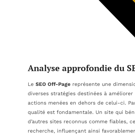
Analyse approfondie du S
Le
SEO Off-Page
représente une dimensi
diverses stratégies destinées à améliorer l
actions menées en dehors de celui-ci. Pa
qualité est fondamentale. Un site qui bén
d’autres sites reconnus comme fiables, ce
recherche, influençant ainsi favorableme