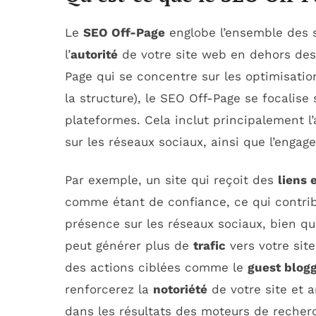
Le
SEO Off-Page
englobe l’ensemble des s
l’
autorité
de votre site web en dehors de
Page qui se concentre sur les optimisatio
la structure), le SEO Off-Page se focalise 
plateformes. Cela inclut principalement l
sur les réseaux sociaux, ainsi que l’eng
Par exemple, un site qui reçoit des
liens 
comme étant de confiance, ce qui contri
présence sur les réseaux sociaux, bien qu
peut générer plus de
trafic
vers votre site
des actions ciblées comme le
guest blog
renforcerez la
notoriété
de votre site et 
dans les résultats des moteurs de recher