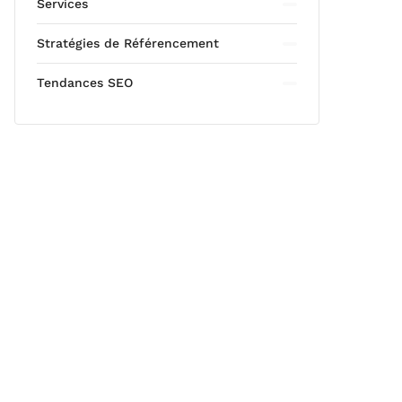
Services
Stratégies de Référencement
Tendances SEO