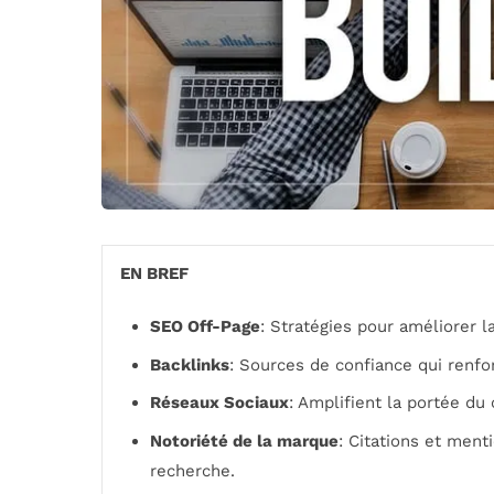
EN BREF
SEO Off-Page
: Stratégies pour améliorer l
Backlinks
: Sources de confiance qui renfor
Réseaux Sociaux
: Amplifient la portée du
Notoriété de la marque
: Citations et ment
recherche.