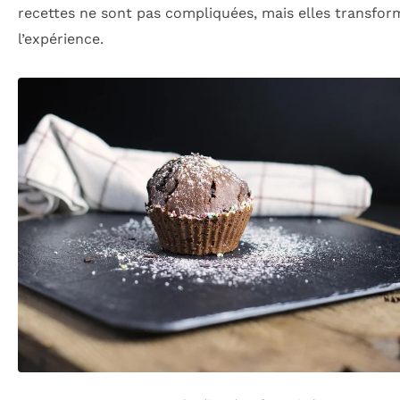
recettes ne sont pas compliquées, mais elles transfor
l’expérience.