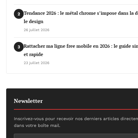
Tendance 2026 : le métal chrome s’impose dans la d
2
le design
26 juillet 2026
Rattacher ma ligne free mobile en 2026 : le guide s
3
et rapide
23 juillet 2026
Newsletter
Inscrivez-vous pour recevoir nos derniers articles direct
dans votre boîte mail.