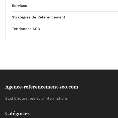
Services
Stratégies de Référencement
Tendances SEO
Agence-referencement-seo.com
Blog d'actualités et d'informations
Catégories