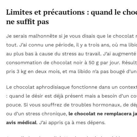
Limites et précautions : quand le cho
ne suffit pas
Je serais malhonnête si je vous disais que le chocolat 
tout. J’ai connu une période, il y a trois ans, où ma libi
au plus bas à cause du stress au travail. J’ai augment
consommation de chocolat noir à 50 g par jour. Résulta
pris 3 kg en deux mois, et ma libido n’a pas bougé d’un 
Le chocolat aphrodisiaque fonctionne dans un context
: quand le désir est déjà présent mais a besoin d’un c
pouce. Si vous souffrez de troubles hormonaux, de dé
ou d’un stress chronique,
le chocolat ne remplacera j
avis médical
. J’ai appris ça à mes dépens.