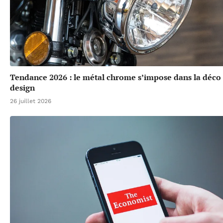
Tendance 2026 : le métal chrome s’impose dans la déco 
design
26 juillet 2026