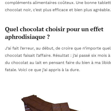
compléments alimentaires coûteux. Une bonne tablett
chocolat noir, c’est plus efficace et bien plus agréable.
Quel chocolat choisir pour un effet
aphrodisiaque ?
J’ai fait l’erreur, au début, de croire que n’importe quel
chocolat faisait l’affaire. Résultat : j’ai passé six mois
du chocolat au lait en pensant faire du bien à ma libid
fatale. Voici ce que j’ai appris à la dure.