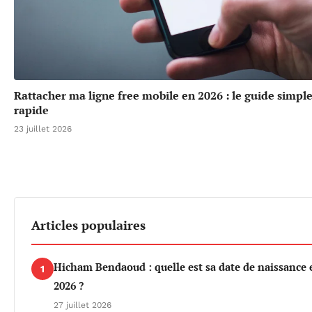
Rattacher ma ligne free mobile en 2026 : le guide simple
rapide
23 juillet 2026
Articles populaires
Hicham Bendaoud : quelle est sa date de naissance 
1
2026 ?
27 juillet 2026