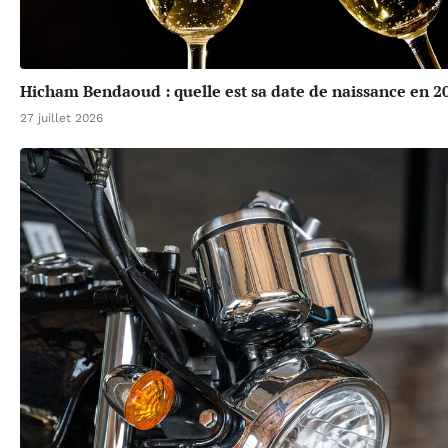
Hicham Bendaoud : quelle est sa date de naissance en 2
27 juillet 2026