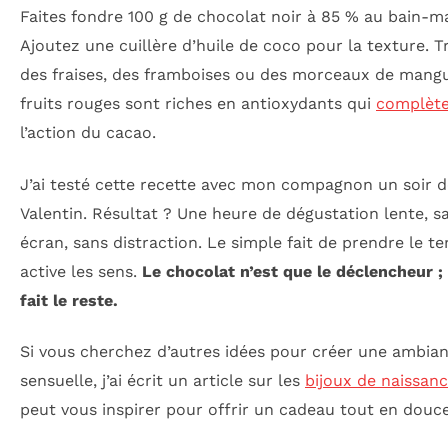
Faites fondre 100 g de chocolat noir à 85 % au bain-ma
Ajoutez une cuillère d’huile de coco pour la texture. 
des fraises, des framboises ou des morceaux de mangu
fruits rouges sont riches en antioxydants qui
complèt
l’action du cacao.
J’ai testé cette recette avec mon compagnon un soir d
Valentin. Résultat ? Une heure de dégustation lente, s
écran, sans distraction. Le simple fait de prendre le t
active les sens.
Le chocolat n’est que le déclencheur ; 
fait le reste.
Si vous cherchez d’autres idées pour créer une ambia
sensuelle, j’ai écrit un article sur les
bijoux de naissan
peut vous inspirer pour offrir un cadeau tout en douce