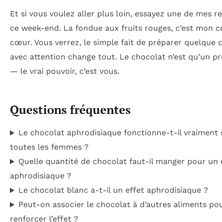
Et si vous voulez aller plus loin, essayez une de mes r
ce week-end. La fondue aux fruits rouges, c’est mon 
cœur. Vous verrez, le simple fait de préparer quelque 
avec attention change tout. Le chocolat n’est qu’un p
— le vrai pouvoir, c’est vous.
Questions fréquentes
Le chocolat aphrodisiaque fonctionne-t-il vraiment 
toutes les femmes ?
Quelle quantité de chocolat faut-il manger pour un 
aphrodisiaque ?
Le chocolat blanc a-t-il un effet aphrodisiaque ?
Peut-on associer le chocolat à d’autres aliments po
renforcer l’effet ?