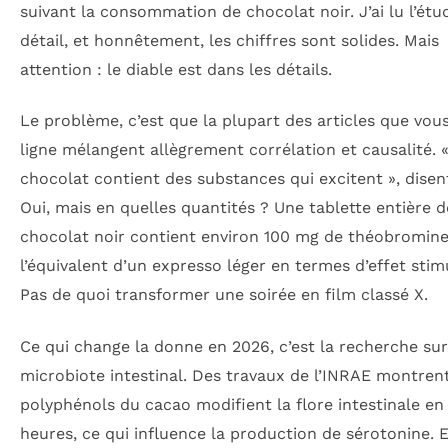
suivant la consommation de chocolat noir. J’ai lu l’étu
détail, et honnêtement, les chiffres sont solides. Mais
attention : le diable est dans les détails.
Le problème, c’est que la plupart des articles que vous
ligne mélangent allègrement corrélation et causalité. 
chocolat contient des substances qui excitent », disent
Oui, mais en quelles quantités ? Une tablette entière d
chocolat noir contient environ 100 mg de théobromin
l’équivalent d’un expresso léger en termes d’effet stim
Pas de quoi transformer une soirée en film classé X.
Ce qui change la donne en 2026, c’est la recherche sur
microbiote intestinal. Des travaux de l’INRAE montren
polyphénols du cacao modifient la flore intestinale en
heures, ce qui influence la production de sérotonine. E