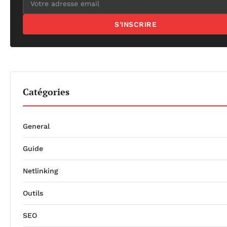
S'INSCRIRE
Catégories
General
Guide
Netlinking
Outils
SEO