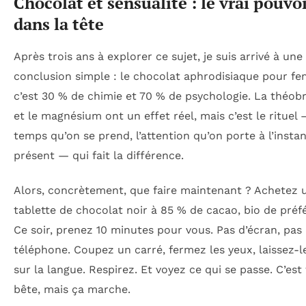
Chocolat et sensualité : le vrai pouvoi
dans la tête
Après trois ans à explorer ce sujet, je suis arrivé à une
conclusion simple : le chocolat aphrodisiaque pour f
c’est 30 % de chimie et 70 % de psychologie. La théo
et le magnésium ont un effet réel, mais c’est le rituel 
temps qu’on se prend, l’attention qu’on porte à l’insta
présent — qui fait la différence.
Alors, concrètement, que faire maintenant ? Achetez 
tablette de chocolat noir à 85 % de cacao, bio de préf
Ce soir, prenez 10 minutes pour vous. Pas d’écran, pas
téléphone. Coupez un carré, fermez les yeux, laissez-l
sur la langue. Respirez. Et voyez ce qui se passe. C’est
bête, mais ça marche.