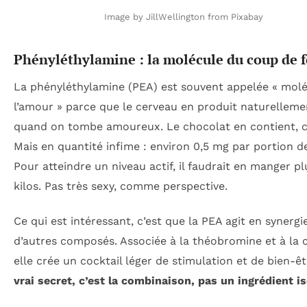
Image by JillWellington from Pixabay
Phényléthylamine : la molécule du coup de 
La phényléthylamine (PEA) est souvent appelée « mol
l’amour » parce que le cerveau en produit naturelleme
quand on tombe amoureux. Le chocolat en contient, c’
Mais en quantité infime : environ 0,5 mg par portion de
Pour atteindre un niveau actif, il faudrait en manger pl
kilos. Pas très sexy, comme perspective.
Ce qui est intéressant, c’est que la PEA agit en synergi
d’autres composés. Associée à la théobromine et à la c
elle crée un cocktail léger de stimulation et de bien-ê
vrai secret, c’est la combinaison, pas un ingrédient is