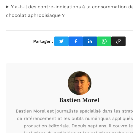
Y a-t-il des contre-indications à la consommation d
chocolat aphrodisiaque ?
Partager :
Bastien Morel
Bastien Morel est journaliste spécialisé dans les strat
de référencement et les outils numériques appliqués
production éditoriale. Depuis sept ans, il couvre l