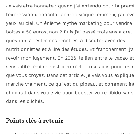
Je vais être honnête : quand j’ai entendu pour la premi
l’expression « chocolat aphrodisiaque femme », j’ai levé
yeux au ciel. Un énième mythe marketing pour vendre
boîtes à 50 euros, non ? Puis j’ai passé trois ans à creu
question, à tester des recettes, à discuter avec des
nutritionnistes et à lire des études. Et franchement, j’a
revoir mon jugement. En 2026, le lien entre le cacao et
sensualité féminine est bien réel — mais pas pour les 
que vous croyez. Dans cet article, je vais vous explique
marche vraiment, ce qui est du pipeau, et comment int
chocolat dans votre vie pour booster votre libido san
dans les clichés.
Points clés à retenir