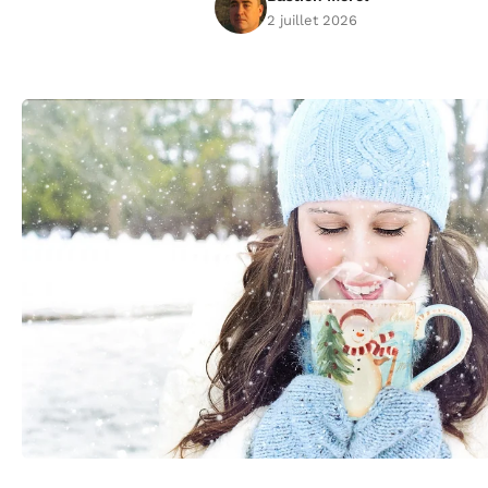
2 juillet 2026