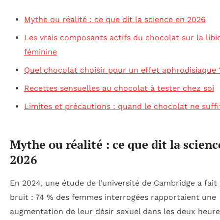
Mythe ou réalité : ce que dit la science en 2026
Les vrais composants actifs du chocolat sur la libi
féminine
Quel chocolat choisir pour un effet aphrodisiaque 
Recettes sensuelles au chocolat à tester chez soi
Limites et précautions : quand le chocolat ne suffi
Mythe ou réalité : ce que dit la scienc
2026
En 2024, une étude de l’université de Cambridge a fait
bruit : 74 % des femmes interrogées rapportaient une
augmentation de leur désir sexuel dans les deux heure