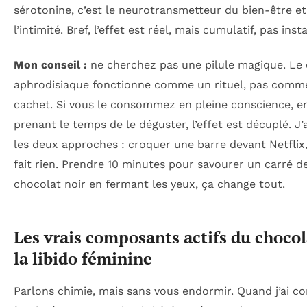
sérotonine, c’est le neurotransmetteur du bien-être et
l’intimité. Bref, l’effet est réel, mais cumulatif, pas ins
Mon conseil :
ne cherchez pas une pilule magique. Le
aphrodisiaque fonctionne comme un rituel, pas comm
cachet. Si vous le consommez en pleine conscience, e
prenant le temps de le déguster, l’effet est décuplé. J’a
les deux approches : croquer une barre devant Netflix
fait rien. Prendre 10 minutes pour savourer un carré d
chocolat noir en fermant les yeux, ça change tout.
Les vrais composants actifs du chocol
la libido féminine
Parlons chimie, mais sans vous endormir. Quand j’ai 