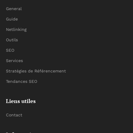
General
Guide
Netlinking
Outils
SEO
Services
Stratégies de Référencement
Tendances SEO
Liens utiles
Contact