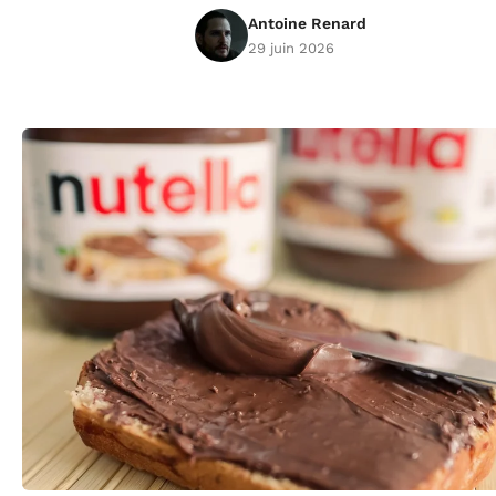
Antoine Renard
29 juin 2026