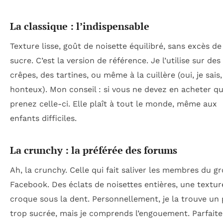
La classique : l’indispensable
Texture lisse, goût de noisette équilibré, sans excès de
sucre. C’est la version de référence. Je l’utilise sur des
crêpes, des tartines, ou même à la cuillère (oui, je sais,
honteux). Mon conseil : si vous ne devez en acheter qu
prenez celle-ci. Elle plaît à tout le monde, même aux
enfants difficiles.
La crunchy : la préférée des forums
Ah, la crunchy. Celle qui fait saliver les membres du g
Facebook. Des éclats de noisettes entières, une textur
croque sous la dent. Personnellement, je la trouve un
trop sucrée, mais je comprends l’engouement. Parfaite