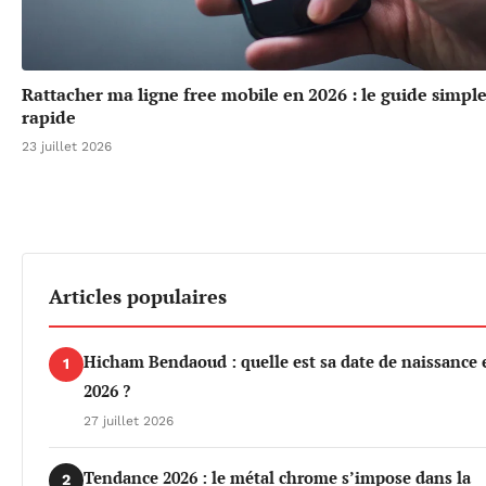
Rattacher ma ligne free mobile en 2026 : le guide simple
rapide
23 juillet 2026
Articles populaires
Hicham Bendaoud : quelle est sa date de naissance 
1
2026 ?
27 juillet 2026
Tendance 2026 : le métal chrome s’impose dans la
2