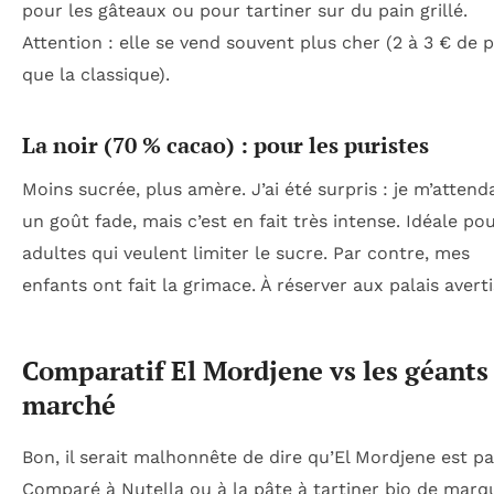
pour les gâteaux ou pour tartiner sur du pain grillé.
Attention : elle se vend souvent plus cher (2 à 3 € de 
que la classique).
La noir (70 % cacao) : pour les puristes
Moins sucrée, plus amère. J’ai été surpris : je m’attenda
un goût fade, mais c’est en fait très intense. Idéale pou
adultes qui veulent limiter le sucre. Par contre, mes
enfants ont fait la grimace. À réserver aux palais averti
Comparatif El Mordjene vs les géants
marché
Bon, il serait malhonnête de dire qu’El Mordjene est par
Comparé à Nutella ou à la pâte à tartiner bio de marq