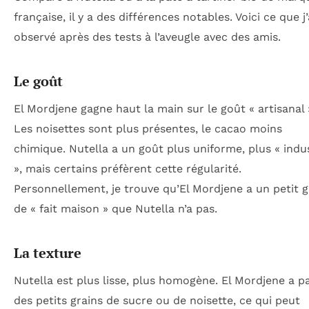
française, il y a des différences notables. Voici ce que j’
observé après des tests à l’aveugle avec des amis.
Le goût
El Mordjene gagne haut la main sur le goût « artisanal 
Les noisettes sont plus présentes, le cacao moins
chimique. Nutella a un goût plus uniforme, plus « indus
», mais certains préfèrent cette régularité.
Personnellement, je trouve qu’El Mordjene a un petit 
de « fait maison » que Nutella n’a pas.
La texture
Nutella est plus lisse, plus homogène. El Mordjene a pa
des petits grains de sucre ou de noisette, ce qui peut