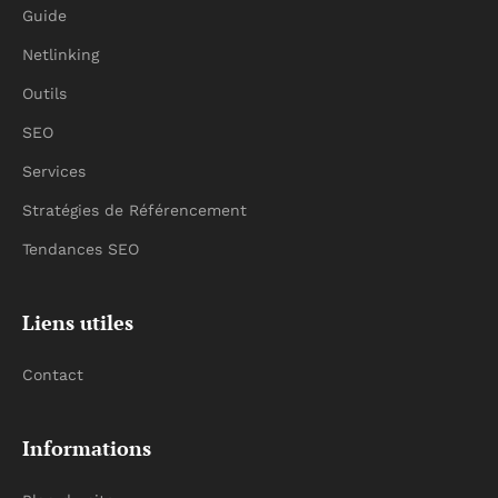
Guide
Netlinking
Outils
SEO
Services
Stratégies de Référencement
Tendances SEO
Liens utiles
Contact
Informations