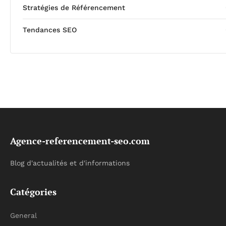
Stratégies de Référencement
Tendances SEO
Agence-referencement-seo.com
Blog d'actualités et d'informations
Catégories
General