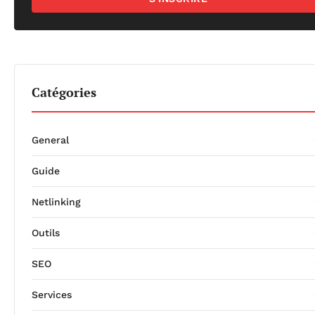
Catégories
General
Guide
Netlinking
Outils
SEO
Services