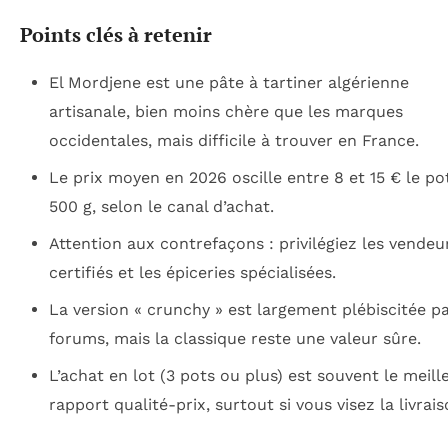
Points clés à retenir
El Mordjene est une pâte à tartiner algérienne
artisanale, bien moins chère que les marques
occidentales, mais difficile à trouver en France.
Le prix moyen en 2026 oscille entre 8 et 15 € le po
500 g, selon le canal d’achat.
Attention aux contrefaçons : privilégiez les vendeu
certifiés et les épiceries spécialisées.
La version « crunchy » est largement plébiscitée pa
forums, mais la classique reste une valeur sûre.
L’achat en lot (3 pots ou plus) est souvent le meill
rapport qualité-prix, surtout si vous visez la livrais