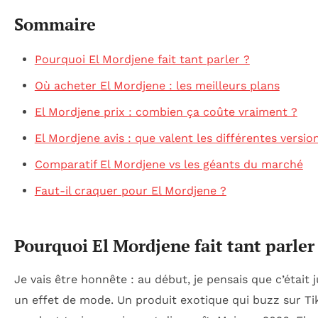
Sommaire
Pourquoi El Mordjene fait tant parler ?
Où acheter El Mordjene : les meilleurs plans
El Mordjene prix : combien ça coûte vraiment ?
El Mordjene avis : que valent les différentes versio
Comparatif El Mordjene vs les géants du marché
Faut-il craquer pour El Mordjene ?
Pourquoi El Mordjene fait tant parler
Je vais être honnête : au début, je pensais que c’était 
un effet de mode. Un produit exotique qui buzz sur Ti