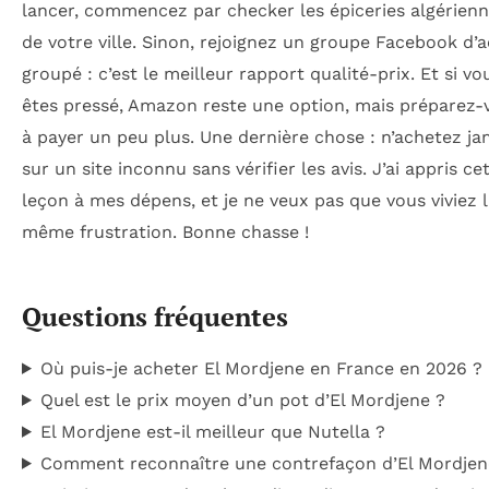
lancer, commencez par checker les épiceries algérien
de votre ville. Sinon, rejoignez un groupe Facebook d’
groupé : c’est le meilleur rapport qualité-prix. Et si vo
êtes pressé, Amazon reste une option, mais préparez-
à payer un peu plus. Une dernière chose : n’achetez ja
sur un site inconnu sans vérifier les avis. J’ai appris ce
leçon à mes dépens, et je ne veux pas que vous viviez 
même frustration. Bonne chasse !
Questions fréquentes
Où puis-je acheter El Mordjene en France en 2026 ?
Quel est le prix moyen d’un pot d’El Mordjene ?
El Mordjene est-il meilleur que Nutella ?
Comment reconnaître une contrefaçon d’El Mordjen