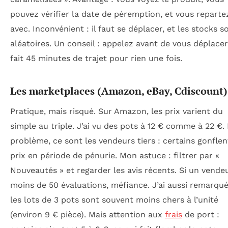
pouvez vérifier la date de péremption, et vous reparte
avec. Inconvénient : il faut se déplacer, et les stocks s
aléatoires. Un conseil : appelez avant de vous déplacer.
fait 45 minutes de trajet pour rien une fois.
Les marketplaces (Amazon, eBay, Cdiscount)
Pratique, mais risqué. Sur Amazon, les prix varient du
simple au triple. J’ai vu des pots à 12 € comme à 22 €.
problème, ce sont les vendeurs tiers : certains gonflen
prix en période de pénurie. Mon astuce : filtrer par «
Nouveautés » et regarder les avis récents. Si un vende
moins de 50 évaluations, méfiance. J’ai aussi remarqu
les lots de 3 pots sont souvent moins chers à l’unité
(environ 9 € pièce). Mais attention aux
frais
de port :