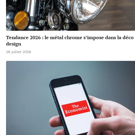
Tendance 2026 : le métal chrome s’impose dans la déco 
design
26 juillet 2026