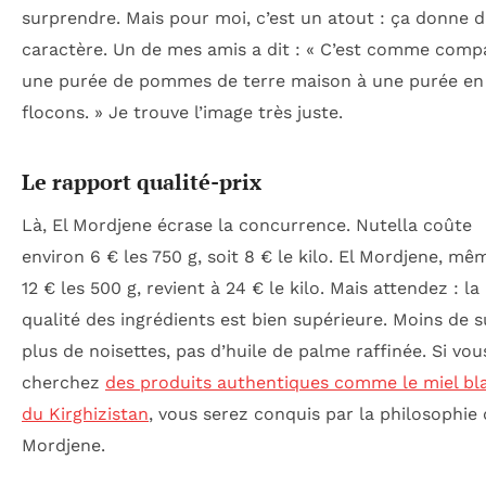
surprendre. Mais pour moi, c’est un atout : ça donne 
caractère. Un de mes amis a dit : « C’est comme comp
une purée de pommes de terre maison à une purée en
flocons. » Je trouve l’image très juste.
Le rapport qualité-prix
Là, El Mordjene écrase la concurrence. Nutella coûte
environ 6 € les 750 g, soit 8 € le kilo. El Mordjene, mê
12 € les 500 g, revient à 24 € le kilo. Mais attendez : la
qualité des ingrédients est bien supérieure. Moins de s
plus de noisettes, pas d’huile de palme raffinée. Si vou
cherchez
des produits authentiques comme le miel bl
du Kirghizistan
, vous serez conquis par la philosophie 
Mordjene.