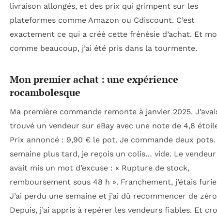
livraison allongés, et des prix qui grimpent sur les
plateformes comme Amazon ou Cdiscount. C’est
exactement ce qui a créé cette frénésie d’achat. Et mo
comme beaucoup, j’ai été pris dans la tourmente.
Mon premier achat : une expérience
rocambolesque
Ma première commande remonte à janvier 2025. J’avai
trouvé un vendeur sur eBay avec une note de 4,8 étoil
Prix annoncé : 9,90 € le pot. Je commande deux pots.
semaine plus tard, je reçois un colis… vide. Le vendeur
avait mis un mot d’excuse : « Rupture de stock,
remboursement sous 48 h ». Franchement, j’étais furie
J’ai perdu une semaine et j’ai dû recommencer de zéro
Depuis, j’ai appris à repérer les vendeurs fiables. Et cr