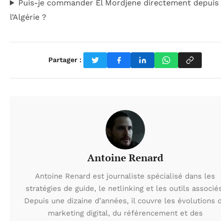
Puis-je commander El Mordjene directement depuis
l’Algérie ?
Partager :
Antoine Renard
Antoine Renard est journaliste spécialisé dans les
stratégies de guide, le netlinking et les outils associé
Depuis une dizaine d’années, il couvre les évolutions 
marketing digital, du référencement et des