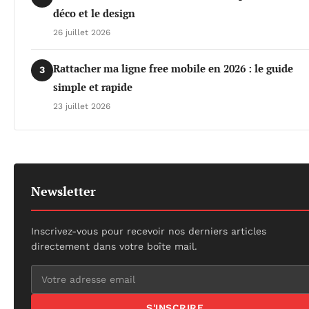
déco et le design
26 juillet 2026
Rattacher ma ligne free mobile en 2026 : le guide
3
simple et rapide
23 juillet 2026
Newsletter
Inscrivez-vous pour recevoir nos derniers articles
directement dans votre boîte mail.
S'INSCRIRE