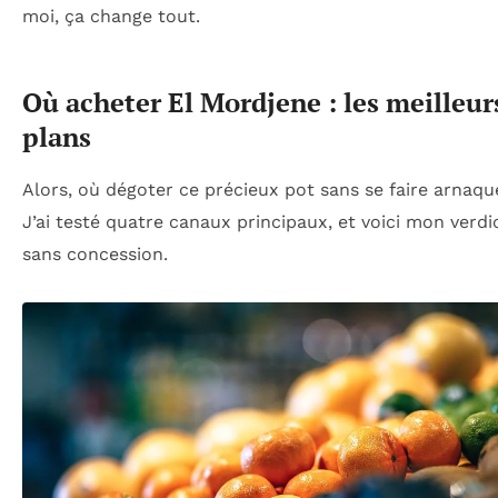
moi, ça change tout.
Où acheter El Mordjene : les meilleur
plans
Alors, où dégoter ce précieux pot sans se faire arnaqu
J’ai testé quatre canaux principaux, et voici mon verdi
sans concession.