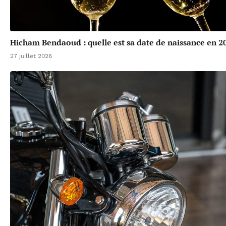
Hicham Bendaoud : quelle est sa date de naissance en 2
27 juillet 2026