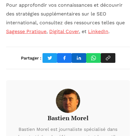
Pour approfondir vos connaissances et découvrir
des stratégies supplémentaires sur le SEO
international, consultez des ressources telles que
Sagesse Pratique
,
Digital Cover
, et
LinkedIn
.
Partager :
Bastien Morel
Bastien Morel est journaliste spécialisé dans