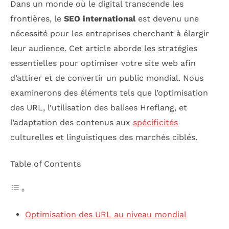
Dans un monde où le digital transcende les
frontières, le
SEO international
est devenu une
nécessité pour les entreprises cherchant à élargir
leur audience. Cet article aborde les stratégies
essentielles pour optimiser votre site web afin
d’attirer et de convertir un public mondial. Nous
examinerons des éléments tels que l’optimisation
des URL, l’utilisation des balises Hreflang, et
l’adaptation des contenus aux
spécificités
culturelles et linguistiques des marchés ciblés.
Table of Contents
Optimisation des URL au niveau mondial