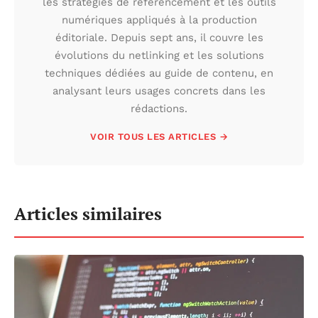
les stratégies de référencement et les outils
numériques appliqués à la production
éditoriale. Depuis sept ans, il couvre les
évolutions du netlinking et les solutions
techniques dédiées au guide de contenu, en
analysant leurs usages concrets dans les
rédactions.
VOIR TOUS LES ARTICLES →
Articles similaires