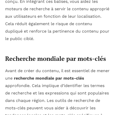
conçu. En intégrant ces balises, vous aidez les
moteurs de recherche à servir le contenu approprié
aux utilisateurs en fonction de leur localisation.
Cela réduit également le risque de contenu
dupliqué et renforce la pertinence du contenu pour
le public ciblé.
Recherche mondiale par mots-clés
Avant de créer du contenu, il est essentiel de mener
une
recherche mondiale par mots-clés
approfondie. Cela implique d’identifier les termes
de recherche et les expressions qui sont populaires
dans chaque région. Les outils de recherche de
mots-clés peuvent vous aider à découvrir les