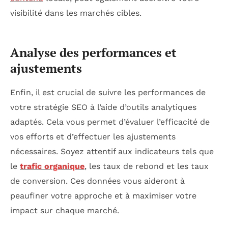
visibilité dans les marchés cibles.
Analyse des performances et
ajustements
Enfin, il est crucial de suivre les performances de
votre stratégie SEO à l’aide d’outils analytiques
adaptés. Cela vous permet d’évaluer l’efficacité de
vos efforts et d’effectuer les ajustements
nécessaires. Soyez attentif aux indicateurs tels que
le
trafic organique
, les taux de rebond et les taux
de conversion. Ces données vous aideront à
peaufiner votre approche et à maximiser votre
impact sur chaque marché.