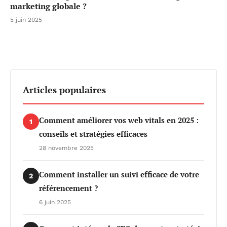
marketing globale ?
5 juin 2025
Articles populaires
Comment améliorer vos web vitals en 2025 :
1
conseils et stratégies efficaces
28 novembre 2025
Comment installer un suivi efficace de votre
2
référencement ?
6 juin 2025