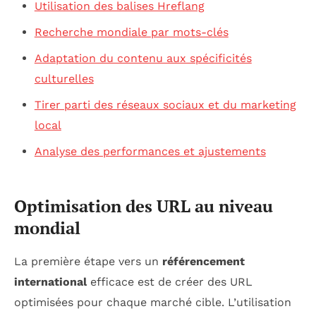
Utilisation des balises Hreflang
Recherche mondiale par mots-clés
Adaptation du contenu aux spécificités
culturelles
Tirer parti des réseaux sociaux et du marketing
local
Analyse des performances et ajustements
Optimisation des URL au niveau
mondial
La première étape vers un
référencement
international
efficace est de créer des URL
optimisées pour chaque marché cible. L’utilisation