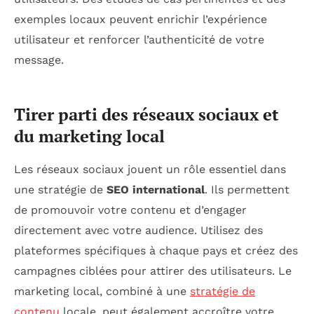
exemples locaux peuvent enrichir l’expérience
utilisateur et renforcer l’authenticité de votre
message.
Tirer parti des réseaux sociaux et
du marketing local
Les réseaux sociaux jouent un rôle essentiel dans
une stratégie de
SEO international
. Ils permettent
de promouvoir votre contenu et d’engager
directement avec votre audience. Utilisez des
plateformes spécifiques à chaque pays et créez des
campagnes ciblées pour attirer des utilisateurs. Le
marketing local, combiné à une
stratégie de
contenu
locale, peut également accroître votre