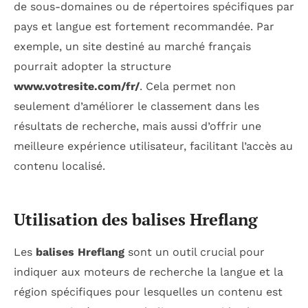
de sous-domaines ou de répertoires spécifiques par
pays et langue est fortement recommandée. Par
exemple, un site destiné au marché français
pourrait adopter la structure
www.votresite.com/fr/
. Cela permet non
seulement d’améliorer le classement dans les
résultats de recherche, mais aussi d’offrir une
meilleure expérience utilisateur, facilitant l’accès au
contenu localisé.
Utilisation des balises Hreflang
Les
balises Hreflang
sont un outil crucial pour
indiquer aux moteurs de recherche la langue et la
région spécifiques pour lesquelles un contenu est