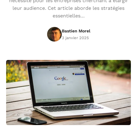
nécessité pour les entreprises cherchant à élargir
leur audience. Cet article aborde les stratégies
essentielles…
Bastien Morel
3 janvier 2025