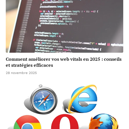
Comment améliorer vos web vitals en 2025 : conseils
et stratégies efficaces
28 novembre 2025