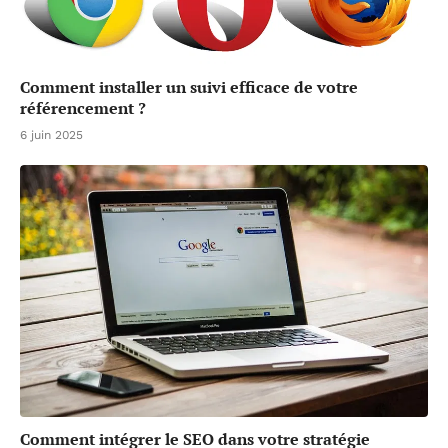
Comment installer un suivi efficace de votre
référencement ?
6 juin 2025
Comment intégrer le SEO dans votre stratégie