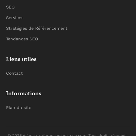
SEO
Services
Stratégies de Référencement
Tendances SEO
Liens utiles
Contact
Informations
Plan du site
© 2026 Agence-referencement-seo.com. Tous droits réservés.