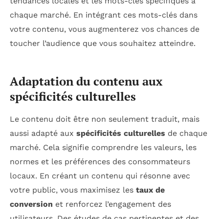
tendances locales et les mots-clés spécifiques à
chaque marché. En intégrant ces mots-clés dans
votre contenu, vous augmenterez vos chances de
toucher l’audience que vous souhaitez atteindre.
Adaptation du contenu aux
spécificités culturelles
Le contenu doit être non seulement traduit, mais
aussi adapté aux
spécificités culturelles
de chaque
marché. Cela signifie comprendre les valeurs, les
normes et les préférences des consommateurs
locaux. En créant un contenu qui résonne avec
votre public, vous maximisez les
taux de
conversion
et renforcez l’engagement des
utilisateurs. Des études de cas pertinentes et des