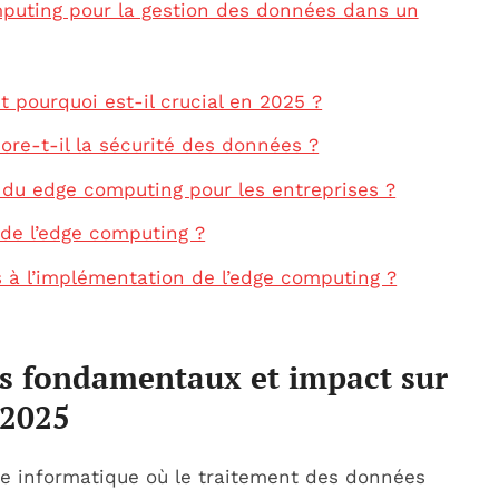
mputing pour la gestion des données dans un
 pourquoi est-il crucial en 2025 ?
re-t-il la sécurité des données ?
 du edge computing pour les entreprises ?
 de l’edge computing ?
és à l’implémentation de l’edge computing ?
es fondamentaux et impact sur
 2025
e informatique où le traitement des données