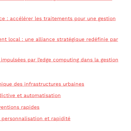
e : accélérer les traitements pour une gestion
nt local : une alliance stratégique redéfinie par
 impulsées par l’edge computing dans la gestion
mique des infrastructures urbaines
dictive et automatisation
rventions rapides
 personnalisation et rapidité