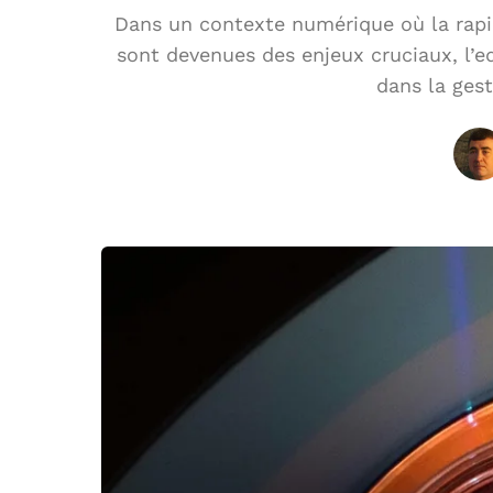
Dans un contexte numérique où la rapid
sont devenues des enjeux cruciaux, l
dans la ges