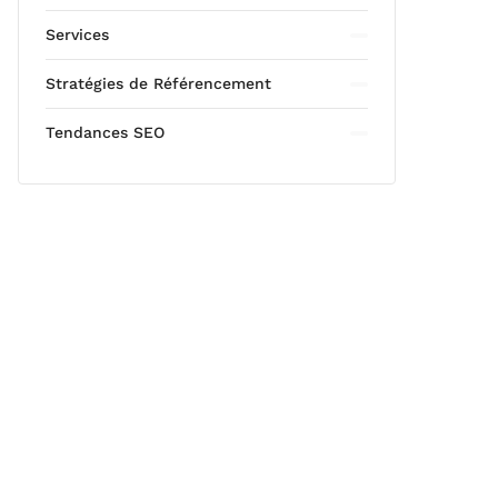
Services
Stratégies de Référencement
Tendances SEO