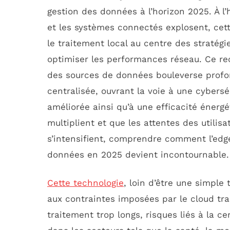
gestion des données à l’horizon 2025. À l
et les systèmes connectés explosent, cet
le traitement local au centre des stratégi
optimiser les performances réseau. Ce re
des sources de données bouleverse profo
centralisée, ouvrant la voie à une cybers
améliorée ainsi qu’à une efficacité énergé
multiplient et que les attentes des utili
s’intensifient, comprendre comment l’edge
données en 2025 devient incontournable.
Cette technologie
, loin d’être une simple
aux contraintes imposées par le cloud tra
traitement trop longs, risques liés à la c