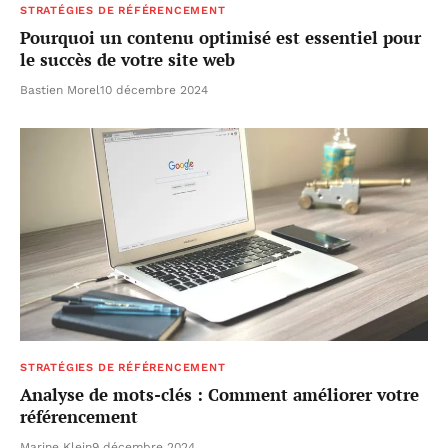
STRATÉGIES DE RÉFÉRENCEMENT
Pourquoi un contenu optimisé est essentiel pour
le succès de votre site web
Bastien Morel
10 décembre 2024
STRATÉGIES DE RÉFÉRENCEMENT
Analyse de mots-clés : Comment améliorer votre
référencement
Marine Klein
9 décembre 2024