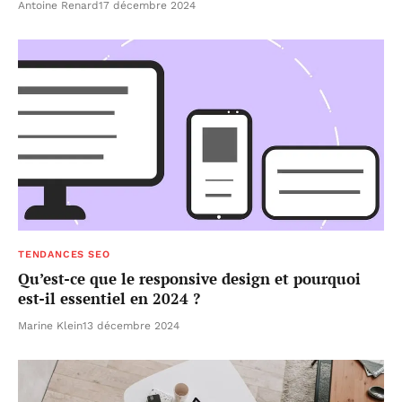
Antoine Renard
17 décembre 2024
TENDANCES SEO
Qu’est-ce que le responsive design et pourquoi
est-il essentiel en 2024 ?
Marine Klein
13 décembre 2024