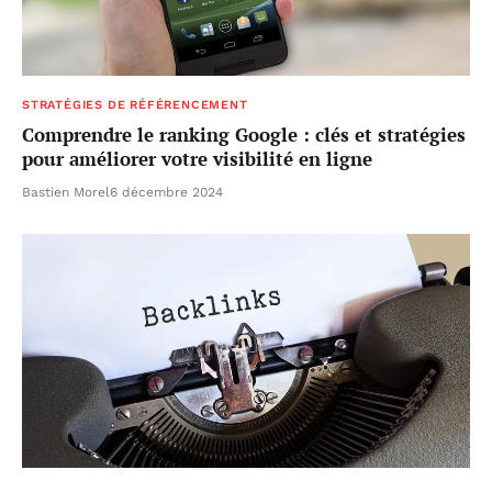
STRATÉGIES DE RÉFÉRENCEMENT
Comprendre le ranking Google : clés et stratégies
pour améliorer votre visibilité en ligne
Bastien Morel
6 décembre 2024