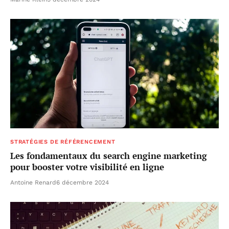
STRATÉGIES DE RÉFÉRENCEMENT
Les fondamentaux du search engine marketing
pour booster votre visibilité en ligne
Antoine Renard
6 décembre 2024