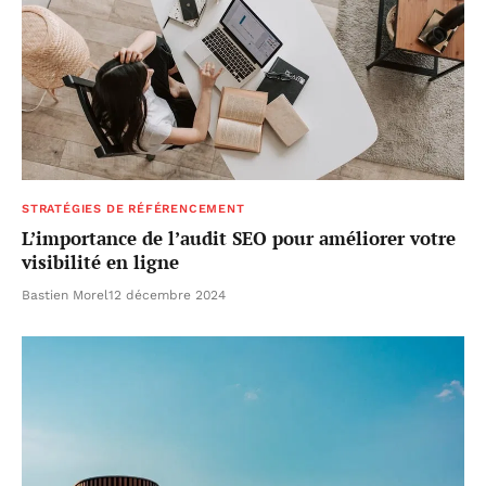
STRATÉGIES DE RÉFÉRENCEMENT
L’importance de l’audit SEO pour améliorer votre
visibilité en ligne
Bastien Morel
12 décembre 2024