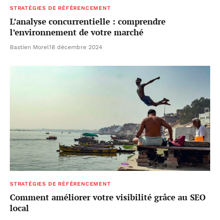
STRATÉGIES DE RÉFÉRENCEMENT
L’analyse concurrentielle : comprendre
l’environnement de votre marché
Bastien Morel
18 décembre 2024
STRATÉGIES DE RÉFÉRENCEMENT
Comment améliorer votre visibilité grâce au SEO
local