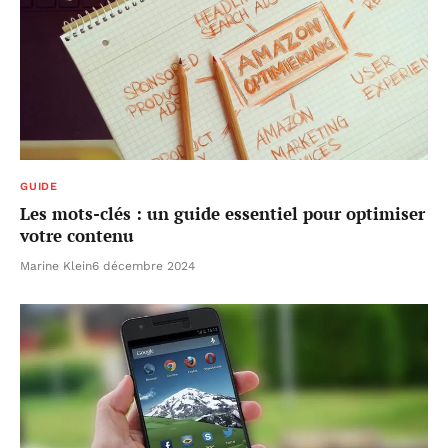
GUIDE
Les mots-clés : un guide essentiel pour optimiser
votre contenu
Marine Klein
6 décembre 2024