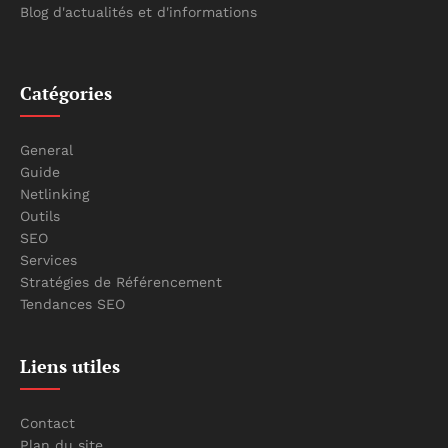
Blog d'actualités et d'informations
Catégories
General
Guide
Netlinking
Outils
SEO
Services
Stratégies de Référencement
Tendances SEO
Liens utiles
Contact
Plan du site