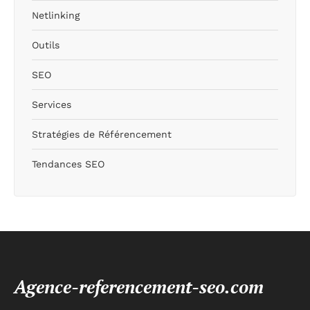
Netlinking
Outils
SEO
Services
Stratégies de Référencement
Tendances SEO
Agence-referencement-seo.com