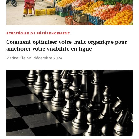
STRATÉGIES DE RÉFÉRENCEMENT
Comment optimiser votre trafic organique pour
améliorer votre visibilité en ligne
Marine Klein
19 décembre 2024