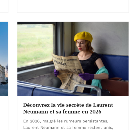
Découvrez la vie secrète de Laurent
Neumann et sa femme en 2026
En 2026, malgré les rumeurs persistantes,
Laurent Neumann et sa femme restent unis,