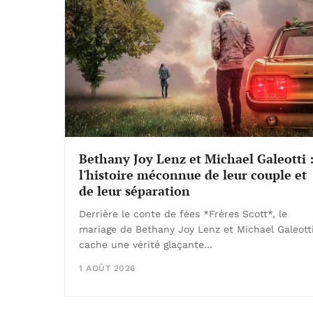
Bethany Joy Lenz et Michael Galeotti 
l'histoire méconnue de leur couple et
de leur séparation
Derrière le conte de fées *Frères Scott*, le
mariage de Bethany Joy Lenz et Michael Galeott
cache une vérité glaçante…
1 AOÛT 2026