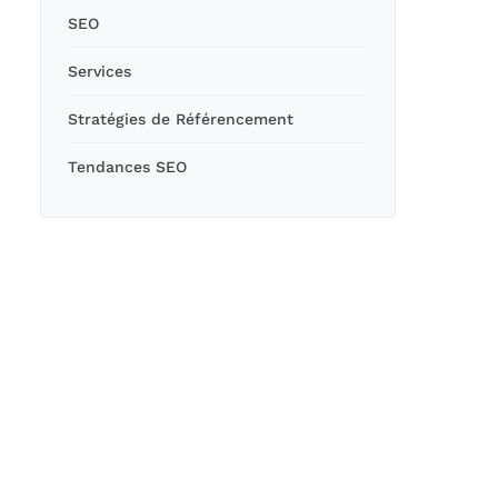
SEO
Services
Stratégies de Référencement
Tendances SEO