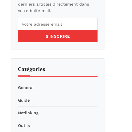
derniers articles directement dans
votre boîte mail.
S'INSCRIRE
Catégories
General
Guide
Netlinking
Outils