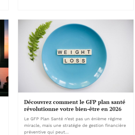
Découvrez comment le GFP plan santé
révolutionne votre bien-être en 2026
Le GFP Plan Santé n’est pas un énième régime
miracle, mais une stratégie de gestion financière
préventive qui peut…