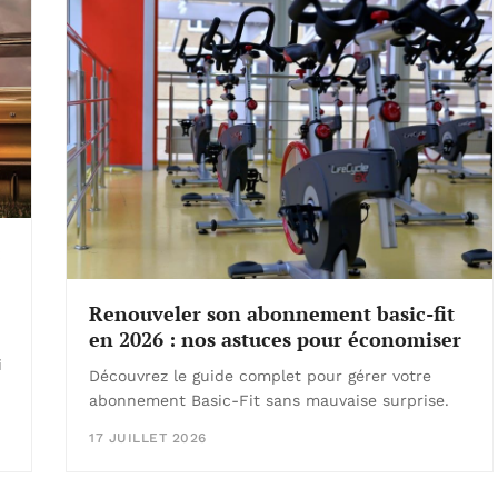
:
Renouveler son abonnement basic-fit
en 2026 : nos astuces pour économiser
i
Découvrez le guide complet pour gérer votre
abonnement Basic-Fit sans mauvaise surprise.
17 JUILLET 2026