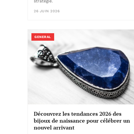
stratégie.
26 JUIN 2026
GENERAL
Découvrez les tendances 2026 des
bijoux de naissance pour célébrer un
nouvel arrivant