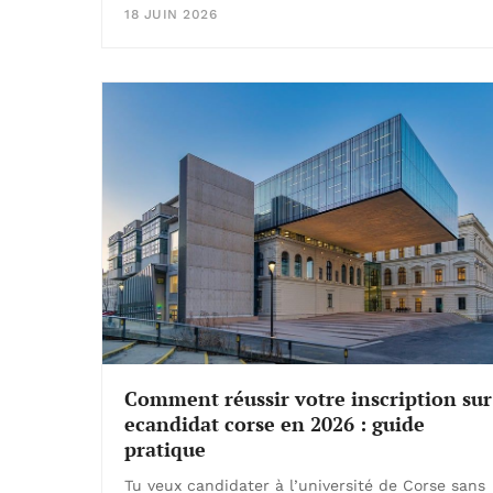
18 JUIN 2026
Comment réussir votre inscription sur
ecandidat corse en 2026 : guide
pratique
Tu veux candidater à l’université de Corse sans