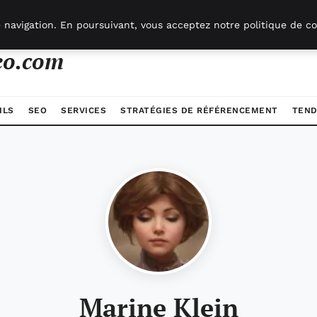
 navigation. En poursuivant, vous acceptez notre politique de co
eo.com
ILS
SEO
SERVICES
STRATÉGIES DE RÉFÉRENCEMENT
TEND
Marine Klein