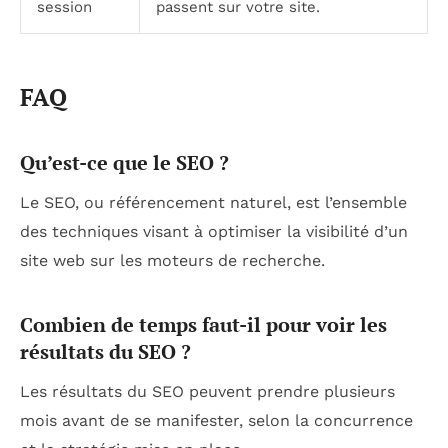
session
passent sur votre site.
FAQ
Qu’est-ce que le SEO ?
Le SEO, ou référencement naturel, est l’ensemble
des techniques visant à optimiser la visibilité d’un
site web sur les moteurs de recherche.
Combien de temps faut-il pour voir les
résultats du SEO ?
Les résultats du SEO peuvent prendre plusieurs
mois avant de se manifester, selon la concurrence