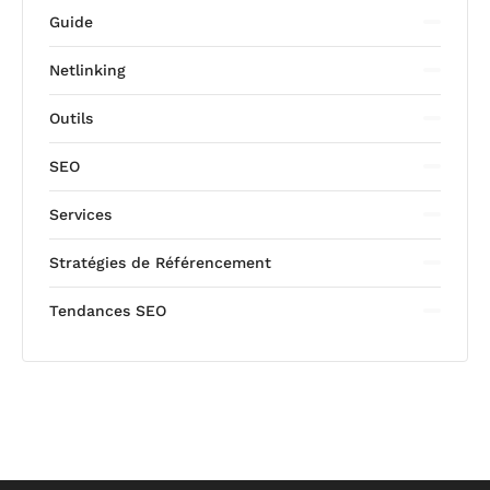
Guide
Netlinking
Outils
SEO
Services
Stratégies de Référencement
Tendances SEO