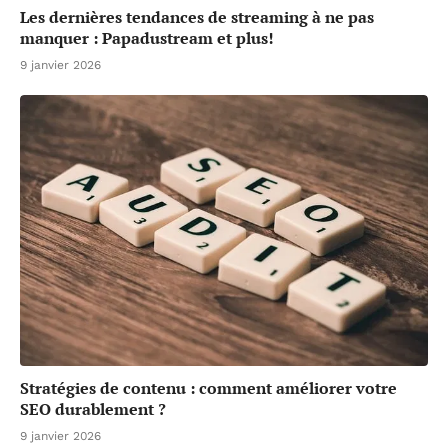
Les dernières tendances de streaming à ne pas
manquer : Papadustream et plus!
9 janvier 2026
Stratégies de contenu : comment améliorer votre
SEO durablement ?
9 janvier 2026