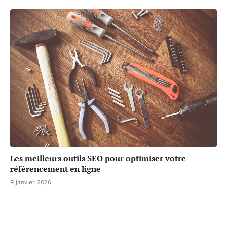
Les meilleurs outils SEO pour optimiser votre
référencement en ligne
9 janvier 2026