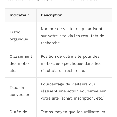
Indicateur
Description
Nombre de visiteurs qui arrivent
Trafic
sur votre site via les résultats de
organique
recherche.
Classement
Position de votre site pour des
des mots-
mots-clés spécifiques dans les
clés
résultats de recherche.
Pourcentage de visiteurs qui
Taux de
réalisent une action souhaitée sur
conversion
votre site (achat, inscription, etc.).
Durée de
Temps moyen que les utilisateurs