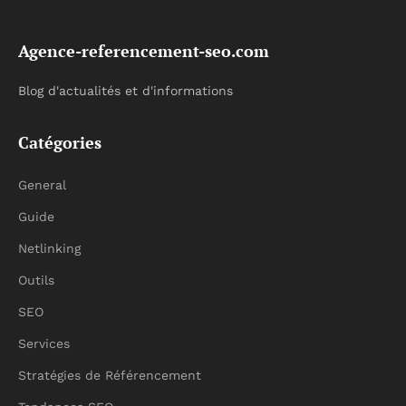
Agence-referencement-seo.com
Blog d'actualités et d'informations
Catégories
General
Guide
Netlinking
Outils
SEO
Services
Stratégies de Référencement