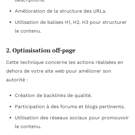
Amélioration de la structure des URLs.
Utilisation de balises H1, H2, H3 pour structurer
le contenu.
2. Optimisation off-page
Cette technique concerne les actions réalisées en
dehors de votre site web pour améliorer son
autorité :
Création de backlinks de qualité.
Participation à des forums et blogs pertinents.
Utilisation des réseaux sociaux pour promouvoir
le contenu.