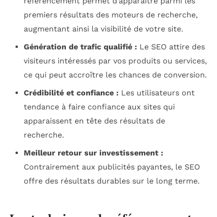
référencement permet d’apparaître parmi les
premiers résultats des moteurs de recherche,
augmentant ainsi la visibilité de votre site.
Génération de trafic qualifié :
Le SEO attire des
visiteurs intéressés par vos produits ou services,
ce qui peut accroître les chances de conversion.
Crédibilité et confiance :
Les utilisateurs ont
tendance à faire confiance aux sites qui
apparaissent en tête des résultats de
recherche.
Meilleur retour sur investissement :
Contrairement aux publicités payantes, le SEO
offre des résultats durables sur le long terme.