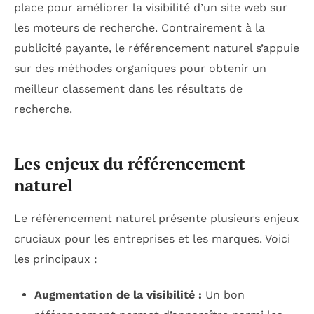
place pour améliorer la visibilité d’un site web sur
les moteurs de recherche. Contrairement à la
publicité payante, le référencement naturel s’appuie
sur des méthodes organiques pour obtenir un
meilleur classement dans les résultats de
recherche.
Les enjeux du référencement
naturel
Le référencement naturel présente plusieurs enjeux
cruciaux pour les entreprises et les marques. Voici
les principaux :
Augmentation de la visibilité :
Un bon