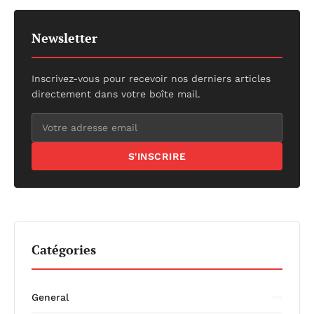
Newsletter
Inscrivez-vous pour recevoir nos derniers articles
directement dans votre boîte mail.
S'INSCRIRE
Catégories
General