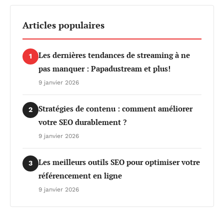
Articles populaires
Les dernières tendances de streaming à ne
1
pas manquer : Papadustream et plus!
9 janvier 2026
Stratégies de contenu : comment améliorer
2
votre SEO durablement ?
9 janvier 2026
Les meilleurs outils SEO pour optimiser votre
3
référencement en ligne
9 janvier 2026