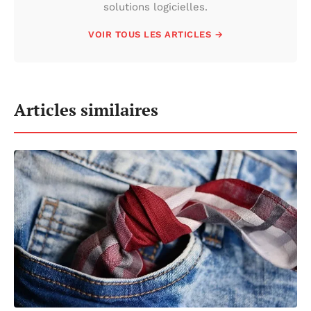
solutions logicielles.
VOIR TOUS LES ARTICLES →
Articles similaires