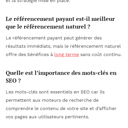
et la stratégie mise en place.
Le référencement payant est-il meilleur
que le référencement naturel ?
Le référencement payant peut générer des
résultats immédiats, mais le référencement naturel
offre des bénéfices à
long terme
sans coût continu.
Quelle est l’importance des mots-clés en
SEO ?
Les mots-clés sont essentiels en SEO car ils
permettent aux moteurs de recherche de
comprendre le contenu de votre site et d’afficher
vos pages aux utilisateurs pertinents.