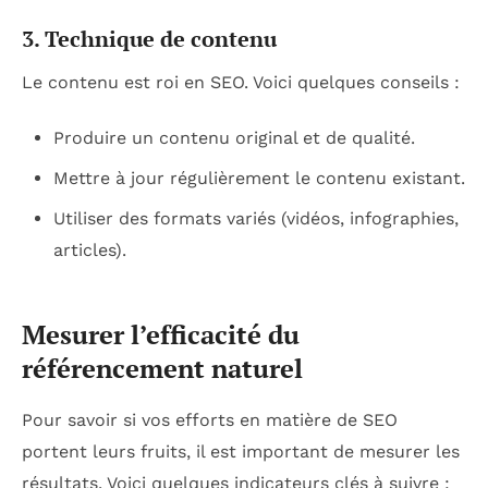
3. Technique de contenu
Le contenu est roi en SEO. Voici quelques conseils :
Produire un contenu original et de qualité.
Mettre à jour régulièrement le contenu existant.
Utiliser des formats variés (vidéos, infographies,
articles).
Mesurer l’efficacité du
référencement naturel
Pour savoir si vos efforts en matière de SEO
portent leurs fruits, il est important de mesurer les
résultats. Voici quelques indicateurs clés à suivre :