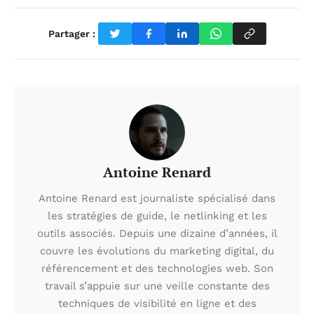
Partager :
Antoine Renard
Antoine Renard est journaliste spécialisé dans
les stratégies de guide, le netlinking et les
outils associés. Depuis une dizaine d’années, il
couvre les évolutions du marketing digital, du
référencement et des technologies web. Son
travail s’appuie sur une veille constante des
techniques de visibilité en ligne et des