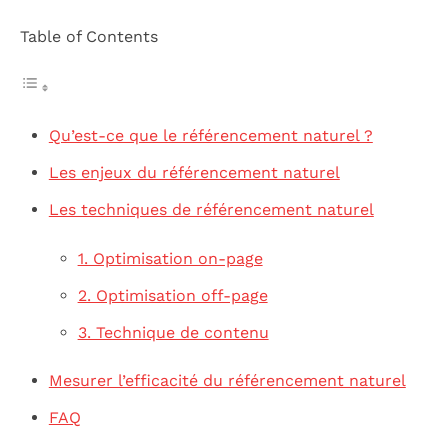
Table of Contents
Qu’est-ce que le référencement naturel ?
Les enjeux du référencement naturel
Les techniques de référencement naturel
1. Optimisation on-page
2. Optimisation off-page
3. Technique de contenu
Mesurer l’efficacité du référencement naturel
FAQ