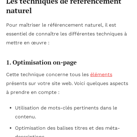
Les techniques de référencement
naturel
Pour maîtriser le référencement naturel, il est
essentiel de connaître les différentes techniques à
mettre en œuvre :
1. Optimisation on-page
Cette technique concerne tous les
éléments
présents sur votre site web. Voici quelques aspects
à prendre en compte :
Utilisation de mots-clés pertinents dans le
contenu.
Optimisation des balises titres et des méta-
descriptions.