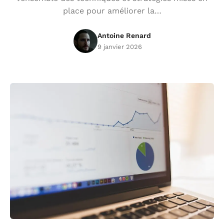
place pour améliorer la…
Antoine Renard
9 janvier 2026