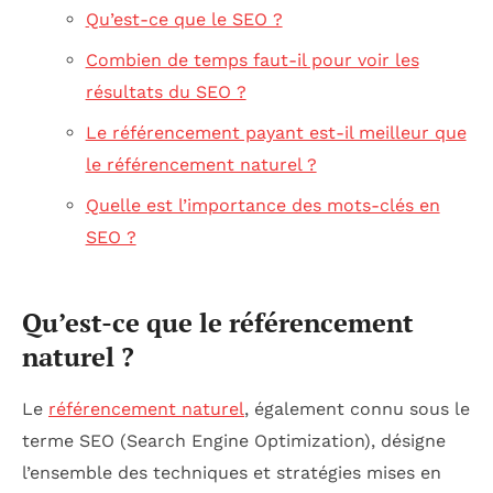
Qu’est-ce que le SEO ?
Combien de temps faut-il pour voir les
résultats du SEO ?
Le référencement payant est-il meilleur que
le référencement naturel ?
Quelle est l’importance des mots-clés en
SEO ?
Qu’est-ce que le référencement
naturel ?
Le
référencement naturel
, également connu sous le
terme SEO (Search Engine Optimization), désigne
l’ensemble des techniques et stratégies mises en